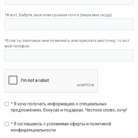
*
А вот, Бабуля, моя электронная почта (пиши мне сюда)
*
Если ты захочешь мне позвонить или прислать весточку, то вот
мой телефон
*
Я хочу получать информацию о специальных
предложениях, бонусах и подарках. Честное слово, хочу!
*
Я соглашаюсь с условиями оферты и политикой
конфиденциальности