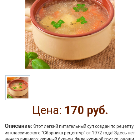
Цена:
170 руб.
Описание:
Этот легкий питательный суп создан по рецепту
из классического "Сборника рецептур" от 1972 года! Здесь нет
ничего лишнего: куриный бульон, филе куриной грудки, овощи