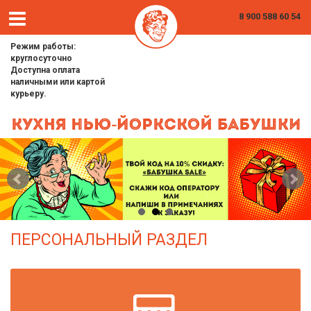
8 900 588 60 54
Режим работы:
круглосуточно
Доступна оплата
наличными или картой
курьеру.
ПЕРСОНАЛЬНЫЙ РАЗДЕЛ