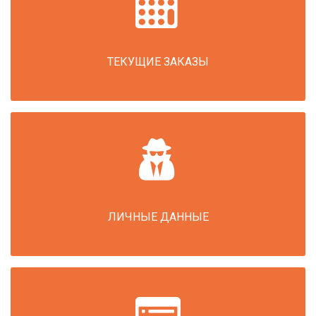
ТЕКУЩИЕ ЗАКАЗЫ
ЛИЧНЫЕ ДАННЫЕ