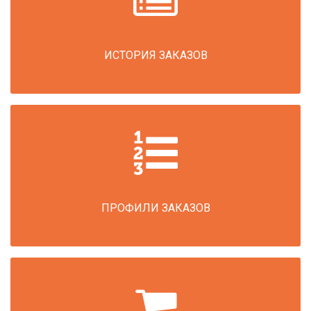
ИСТОРИЯ ЗАКАЗОВ
ПРОФИЛИ ЗАКАЗОВ