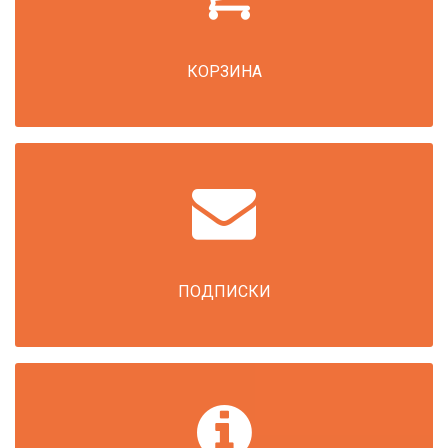
КОРЗИНА
ПОДПИСКИ